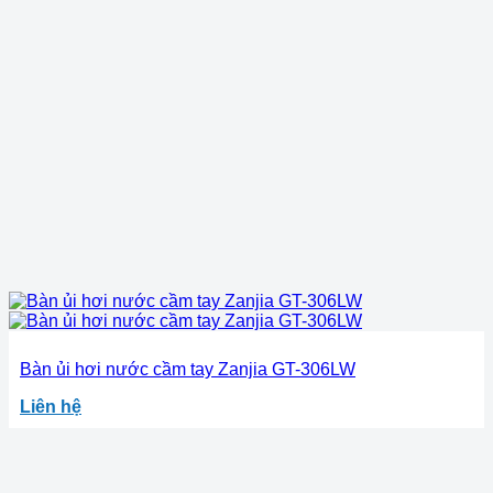
Bàn ủi hơi nước cầm tay Zanjia GT-306LW
Liên hệ