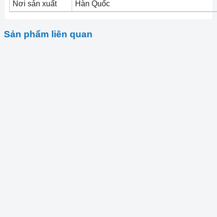
Nơi sản xuất
Hàn Quốc
Sản phẩm liên quan