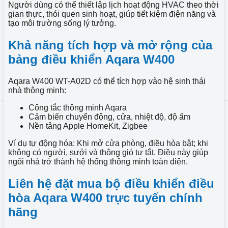
Người dùng có thể thiết lập lịch hoạt động HVAC theo thời
gian thực, thói quen sinh hoạt, giúp tiết kiệm điện năng và
tạo môi trường sống lý tưởng.
Khả năng tích hợp và mở rộng của
bảng điều khiển Aqara W400
Aqara W400 WT-A02D có thể tích hợp vào hệ sinh thái
nhà thông minh:
Công tắc thông minh Aqara
Cảm biến chuyển động, cửa, nhiệt độ, độ ẩm
Nền tảng Apple HomeKit, Zigbee
Ví dụ tự động hóa: Khi mở cửa phòng, điều hòa bật; khi
không có người, sưởi và thông gió tự tắt. Điều này giúp
ngôi nhà trở thành hệ thống thông minh toàn diện.
Liên hệ đặt mua bộ điều khiển điều
hòa Aqara W400 trực tuyến chính
hãng