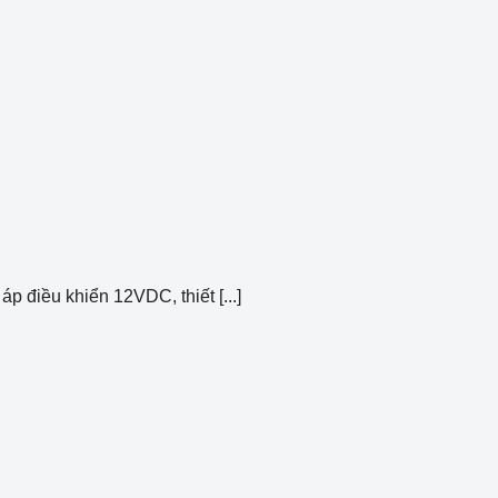
 điều khiển 12VDC, thiết [...]