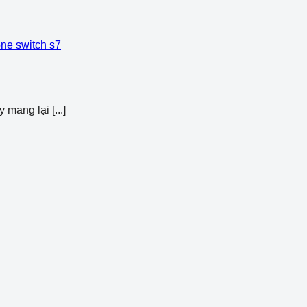
mang lại [...]