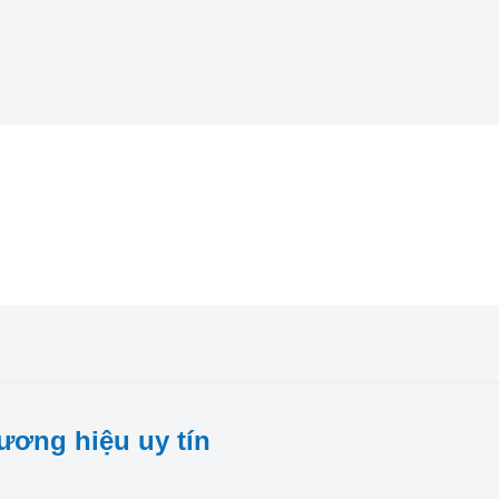
ương hiệu uy tín