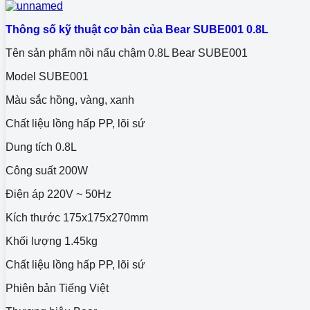
Thông số kỹ thuật cơ bản của Bear SUBE001 0.8L
Tên sản phẩm nồi nấu chậm 0.8L Bear SUBE001
Model SUBE001
Màu sắc hồng, vàng, xanh
Chất liệu lồng hấp PP, lõi sứ
Dung tích 0.8L
Công suất 200W
Điện áp 220V ~ 50Hz
Kích thước 175x175x270mm
Khối lượng 1.45kg
Chất liệu lồng hấp PP, lõi sứ
Phiên bản Tiếng Việt