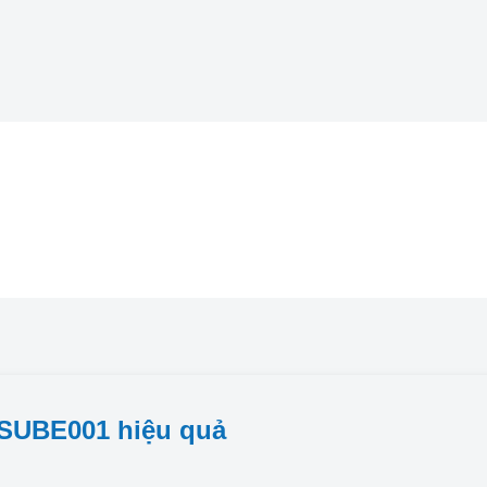
 SUBE001 hiệu quả